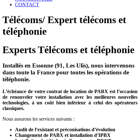
CONTACT
Télécoms/ Expert télécoms et
téléphonie
Experts Télécoms et téléphonie
Installés en Essonne (91, Les Ulis), nous intervenons
dans toute la France pour toutes les opérations de
téléphonie.
L’échéance de votre contrat de location de PABX est l’occasion
de renouveler votre installation avec les meilleures nouvelles
technologies, à un coût bien inférieur à celui des opérateurs
classiques.
Nous assurons les services suivants :
Audit de l’existant et préconisations d’évolution
Changement de PABX et installation d’IPBX