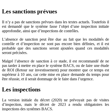
Les sanctions prévues
Il n’y a pas de sanctions prévues dans les textes actuels. Toutefois il
est demandé que le système fasse l’objet d’une inspection initiale
approfondie, ainsi que d’inspections de contrôles.
L’absence de sanction peut être due au fait que les modalités de
contrôle et d’inspection ne sont pas encore bien définies, et il est
probable que des sanctions seront ajoutées quand ces modalités
seront précisées.
Malgré l’absence de sanction à ce stade, il est recommandé de ne
pas tarder à mettre en place le système BACS, ou de faire une étude
de ROI (Retour sur investissement) pour montrer que ce temps est
supérieur à 10 ans, car cette mise en place demande du temps pour
être réussie, et il serait dommage de le faire dans l’urgence.
Les inspections
La version initiale du décret (2020) ne prévoyait pas de visites
d’inspection, mais le décret de 2023 a rendu obligatoires les
inspections des systèmes BACS.