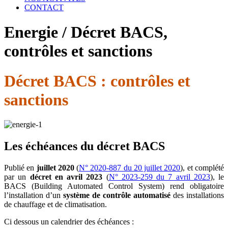
CONTACT
Energie / Décret BACS,
contrôles et sanctions
Décret BACS : contrôles et
sanctions
Les échéances du décret BACS
Publié en
juillet 2020
(
N° 2020-887 du 20 juillet 2020
), et complété
par un
décret en avril 2023
(
N° 2023-259 du 7 avril 2023
), le
BACS (Building Automated Control System) rend obligatoire
l’installation d’un
système de contrôle automatisé
des installations
de chauffage et de climatisation.
Ci dessous un calendrier des échéances :